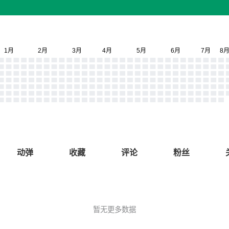
动弹
收藏
评论
粉丝
暂无更多数据