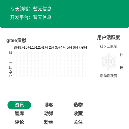
专长领域：暂无信息
开发平台：暂无信息
用户活跃度
gitee贡献
资讯
博客
造物
智库
动弹
收藏
评论
粉丝
关注