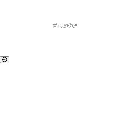
暂无更多数据