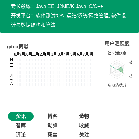
专长领域：Java EE, J2ME/K-Java, C/C++
开发平台：软件测试/QA, 运维/系统/网络管理, 软件设
计与数据结构和算法
用户活跃度
gitee贡献
资讯
博客
造物
智库
动弹
收藏
评论
粉丝
关注