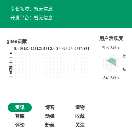
专长领域：暂无信息
开发平台：暂无信息
用户活跃度
gitee贡献
资讯
博客
造物
智库
动弹
收藏
评论
粉丝
关注