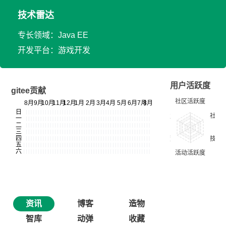
技术雷达
专长领域：Java EE
开发平台：游戏开发
用户活跃度
gitee贡献
资讯
博客
造物
智库
动弹
收藏