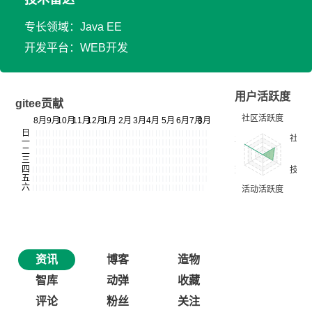
专长领域：Java EE
开发平台：WEB开发
用户活跃度
gitee贡献
资讯
博客
造物
智库
动弹
收藏
评论
粉丝
关注