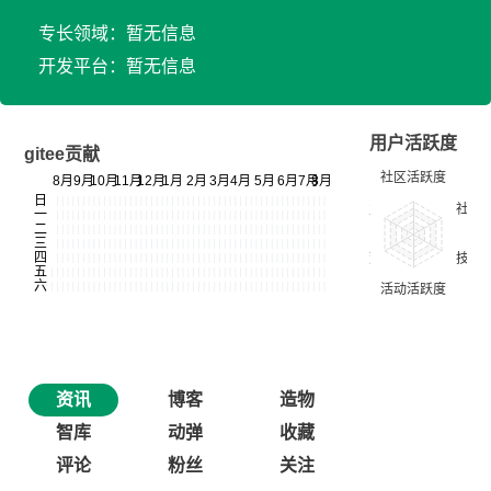
专长领域：暂无信息
开发平台：暂无信息
用户活跃度
gitee贡献
资讯
博客
造物
智库
动弹
收藏
评论
粉丝
关注