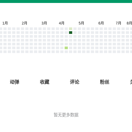
动弹
收藏
评论
粉丝
暂无更多数据