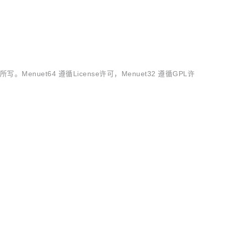
Menuet64 遵循License许可，Menuet32 遵循GPL许