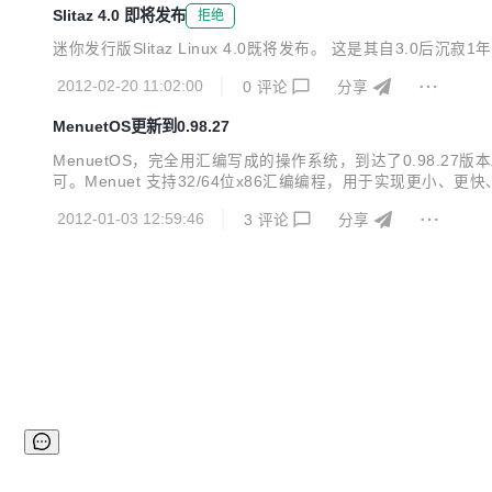
Slitaz 4.0 即将发布
拒绝
迷你发行版Slitaz Linux 4.0既将发布。 这是其自3.
2012-02-20 11:02:00
0
评论
分享
MenuetOS更新到0.98.27
MenuetOS，完全用汇编写成的操作系统，到达了0.98.27版本。 
可。Menuet 支持32/64位x86汇编编程，用于实现更小、
2012-01-03 12:59:46
3
评论
分享