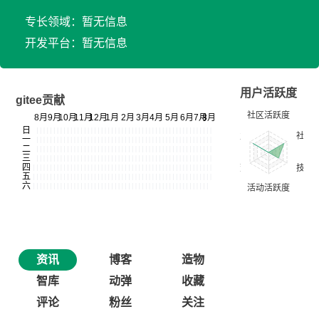
专长领域：暂无信息
开发平台：暂无信息
用户活跃度
gitee贡献
资讯
博客
造物
智库
动弹
收藏
评论
粉丝
关注