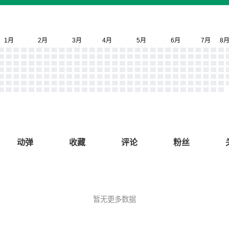
动弹
收藏
评论
粉丝
暂无更多数据