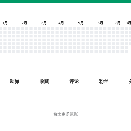
动弹
收藏
评论
粉丝
暂无更多数据