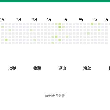
动弹
收藏
评论
粉丝
暂无更多数据