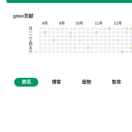
gitee贡献
资讯
博客
造物
智库