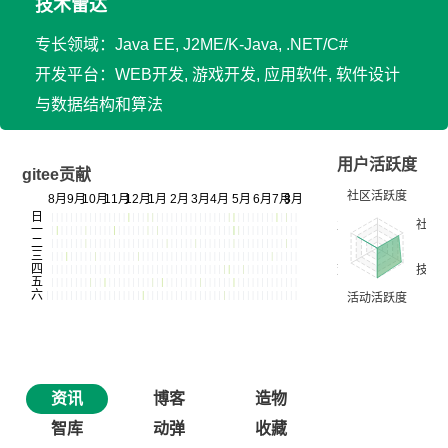
技术雷达
专长领域：Java EE, J2ME/K-Java, .NET/C#
开发平台：WEB开发, 游戏开发, 应用软件, 软件设计
与数据结构和算法
用户活跃度
gitee贡献
资讯
博客
造物
智库
动弹
收藏