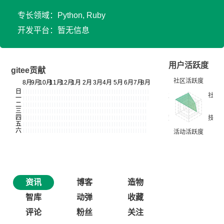
专长领域：Python, Ruby
开发平台：暂无信息
用户活跃度
gitee贡献
资讯
博客
造物
智库
动弹
收藏
评论
粉丝
关注