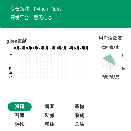
专长领域：Python, Ruby
开发平台：暂无信息
用户活跃度
gitee贡献
资讯
博客
造物
智库
动弹
收藏
评论
粉丝
关注