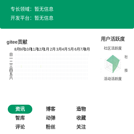
专长领域：暂无信息
开发平台：暂无信息
用户活跃度
gitee贡献
资讯
博客
造物
智库
动弹
收藏
评论
粉丝
关注