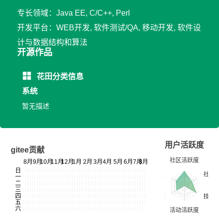
专长领域：Java EE, C/C++, Perl
开发平台：WEB开发, 软件测试/QA, 移动开发, 软件设
计与数据结构和算法
开源作品
花田分类信息
系统
暂无描述
用户活跃度
gitee贡献