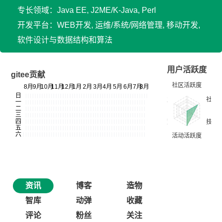
专长领域：Java EE, J2ME/K-Java, Perl
开发平台：WEB开发, 运维/系统/网络管理, 移动开发,
软件设计与数据结构和算法
用户活跃度
gitee贡献
资讯
博客
造物
智库
动弹
收藏
评论
粉丝
关注