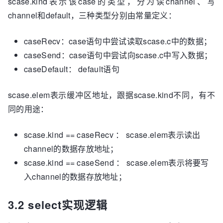
scase.kind表示该case的类型，分为读channel、写
channel和default，三种类型分别由常量定义：
caseRecv：case语句中尝试读取scase.c中的数据；
caseSend：case语句中尝试向scase.c中写入数据；
caseDefault： default语句
scase.elem表示缓冲区地址，跟据scase.kind不同，有不
同的用途：
scase.kind == caseRecv ： scase.elem表示读出
channel的数据存放地址；
scase.kind == caseSend ： scase.elem表示将要写
入channel的数据存放地址；
3.2 select实现逻辑