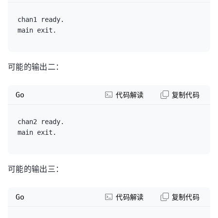
}

chan1 ready.

可能的输出二：
Go
代码解读
复制代码
chan2 ready.

可能的输出三：
Go
代码解读
复制代码