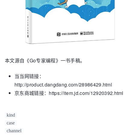
本文源自《Go专家编程》一书手稿。
当当网链接：
http://product.dangdang.com/28986429.html
京东商城链接：https://item.jd.com/12920392.html
kind
case
channel