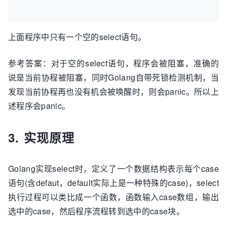
上面程序中只有一个空的select语句。
参考答案：对于空的select语句，程序会被阻塞，准确的
说是当前协程被阻塞，同时Golang自带死锁检测机制，当
发现当前协程再也没有机会被唤醒时，则会panic。所以上
述程序会panic。
3. 实现原理
Golang实现select时，定义了一个数据结构表示每个case
语句(含defaut，default实际上是一种特殊的case)，select
执行过程可以类比成一个函数，函数输入case数组，输出
选中的case，然后程序流程转到选中的case块。