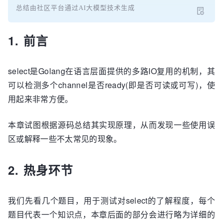
总结由社区平台通过AI大模型技术生成
1. 前言
select是Golang在语言层面提供的多路IO复用的机制，其
可以检测多个channel是否ready(即是否可读或可写)，使
用起来非常方便。
本章试图根据源码总结其实现原理，从而发现一些使用误
区或解释一些不太常见的现象。
2. 热身环节
我们先看几个题目，用于测试对select的了解程度，每个
题目代表一个知识点，本章后面的部分会进行略为详细的