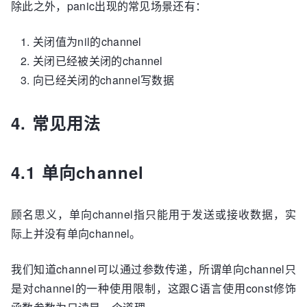
除此之外，panic出现的常见场景还有：
关闭值为nil的channel
关闭已经被关闭的channel
向已经关闭的channel写数据
4. 常见用法
4.1 单向channel
顾名思义，单向channel指只能用于发送或接收数据，实
际上并没有单向channel。
我们知道channel可以通过参数传递，所谓单向channel只
是对channel的一种使用限制，这跟C语言使用const修饰