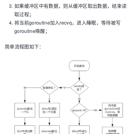
如果缓冲区中有数据，则从缓冲区取出数据，结束读
取过程；
将当前goroutine加入recvq，进入睡眠，等待被写
goroutine唤醒；
简单流程图如下：