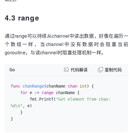
4.3 range
通过range可以持续从channel中读出数据，好像在遍历一
个数组一样，当channel中没有数据时会阻塞当前
goroutine，与读channel时阻塞处理机制一样。
Go
代码解读
复制代码
func
chanRange
(chanName 
chan
int
)
 {

for
 e := 
range
 chanName {

        fmt.Printf(
"Get element from chan: 
%d\n"
, e)

    }
