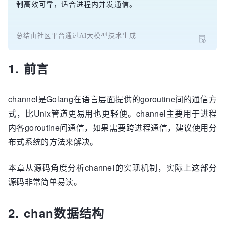
制高效可靠，适合进程内并发通信。
总结由社区平台通过AI大模型技术生成
1. 前言
channel是Golang在语言层面提供的goroutine间的通信方
式，比Unix管道更易用也更轻便。channel主要用于进程
内各goroutine间通信，如果需要跨进程通信，建议使用分
布式系统的方法来解决。
本章从源码角度分析channel的实现机制，实际上这部分
源码非常简单易读。
2. chan数据结构