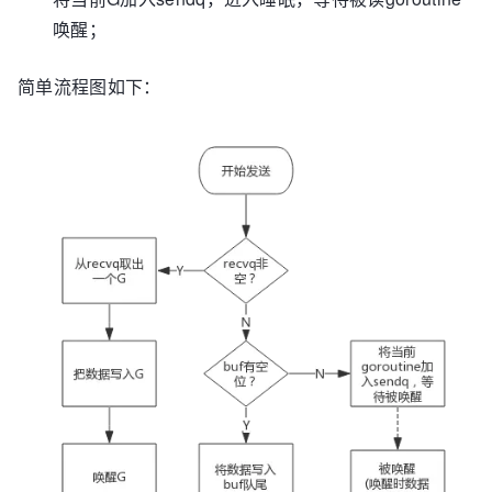
唤醒；
简单流程图如下：