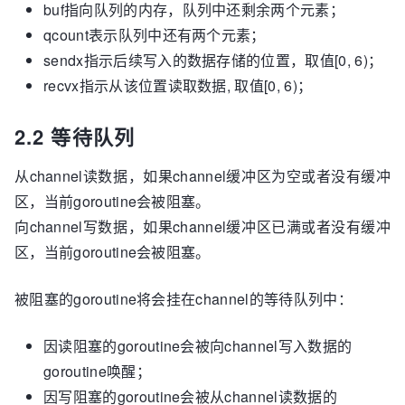
buf指向队列的内存，队列中还剩余两个元素；
qcount表示队列中还有两个元素；
sendx指示后续写入的数据存储的位置，取值[0, 6)；
recvx指示从该位置读取数据, 取值[0, 6)；
2.2 等待队列
从channel读数据，如果channel缓冲区为空或者没有缓冲
区，当前goroutine会被阻塞。
向channel写数据，如果channel缓冲区已满或者没有缓冲
区，当前goroutine会被阻塞。
被阻塞的goroutine将会挂在channel的等待队列中：
因读阻塞的goroutine会被向channel写入数据的
goroutine唤醒；
因写阻塞的goroutine会被从channel读数据的