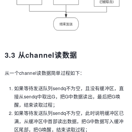
3.3 从channel读数据
从一个channel读数据简单过程如下：
如果等待发送队列sendq不为空，且没有缓冲区，直
接从sendq中取出G，把G中数据读出，最后把G唤
醒，结束读取过程；
如果等待发送队列sendq不为空，此时说明缓冲区已
满，从缓冲区中首部读出数据，把G中数据写入缓冲
区尾部，把G唤醒，结束读取过程；