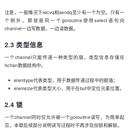
注意，一般情况下recvq和sendq至少有一个为空。只有一
个例外，那就是同一个goroutine使用select语句向
channel一边写数据，一边读数据。
2.3 类型信息
一个channel只能传递一种类型的值，类型信息存储在
hchan数据结构中。
elemtype代表类型，用于数据传递过程中的赋值；
elemsize代表类型大小，用于在buf中定位元素位置。
2.4 锁
一个channel同时仅允许被一个goroutine读写，为简单起
见，本章后续部分说明读写过程时不再涉及加锁和解锁。