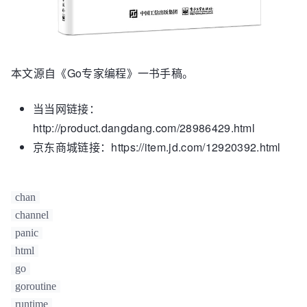
本文源自《Go专家编程》一书手稿。
当当网链接：
http://product.dangdang.com/28986429.html
京东商城链接：https://item.jd.com/12920392.html
chan
channel
panic
html
go
goroutine
runtime