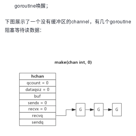
goroutine唤醒；
下图展示了一个没有缓冲区的channel，有几个goroutine
阻塞等待读数据：