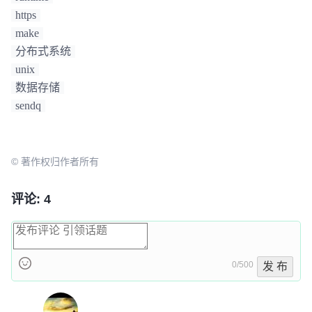
https
make
分布式系统
unix
数据存储
sendq
© 著作权归作者所有
评论: 4
0/500
发 布