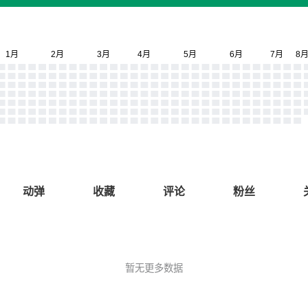
动弹
收藏
评论
粉丝
暂无更多数据