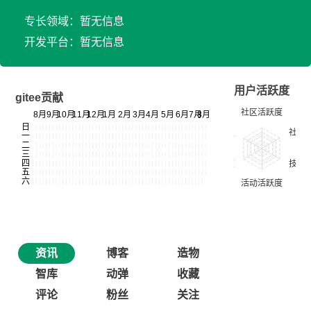
专长领域：暂无信息
开发平台：暂无信息
用户活跃度
gitee贡献
资讯
博客
造物
智库
动弹
收藏
评论
粉丝
关注