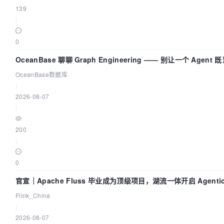
139
|
0
OceanBase 聊聊 Graph Engineering —— 别让一个 Agen
OceanBase数据库
|
2026-08-07
|
200
|
0
官宣｜Apache Fluss 毕业成为顶级项目，湖流一体开启 Agenti
Flink_China
|
2026-08-07