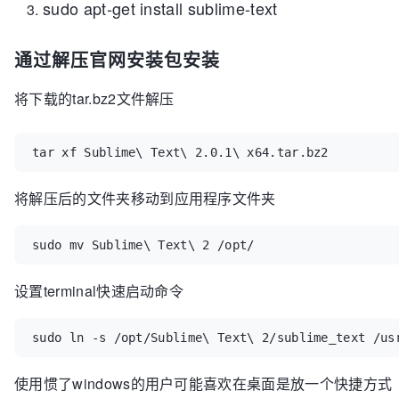
sudo apt-get install
sublime-text
通过解压官网安装包安装
将下载的tar.bz2文件解压
tar xf Sublime\ Text\ 2.0.1\ x64.tar.bz2
将解压后的文件夹移动到应用程序文件夹
sudo mv Sublime\ Text\ 2 /opt/
设置terminal快速启动命令
sudo ln -s /opt/Sublime\ Text\ 2/sublime_text /us
使用惯了windows的用户可能喜欢在桌面是放一个快捷方式