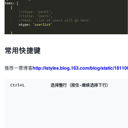
常用快捷键
推荐一票博客
http://istyles.blog.163.com/blog/static/18
Ctrl+L           选择整行（按住-继续选择下行）
