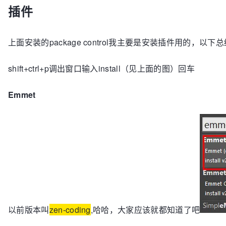
插件
上面安装的package control我主要是安装插件用的，
shift+ctrl+p调出窗口输入install（见上面的图）回车
Emmet
以前版本叫
zen-coding
,哈哈，大家应该就都知道了吧