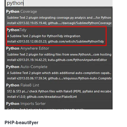
PHP-beautifyer