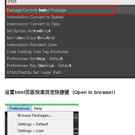
设置html页面快速浏览快捷键（Open in browser）