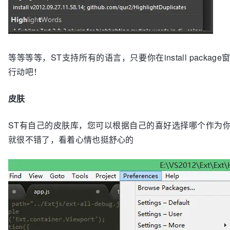
等等等等，ST支持所有的语言，只要你在install pac
行动吧！
皮肤
ST有自己的皮肤库，您可以根据自己的喜好选择哪个作为
就很不错了，看着心情也挺舒心的