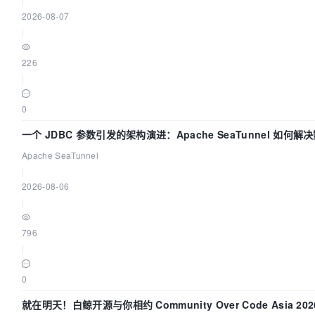
|
2026-08-07
|
226
|
0
一个 JDBC 参数引发的架构演进：Apache SeaTunnel 如何解
Apache SeaTunnel
|
2026-08-06
|
796
|
0
就在明天！白鲸开源与你相约 Community Over Code Asia 2