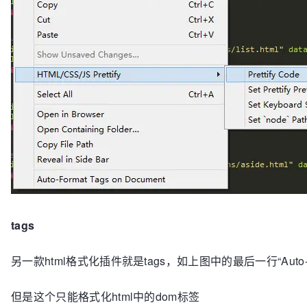
tags
另一款html格式化插件就是tags，如上图中的最后一行“Auto-Fo
但是这个只能格式化html中的dom标签