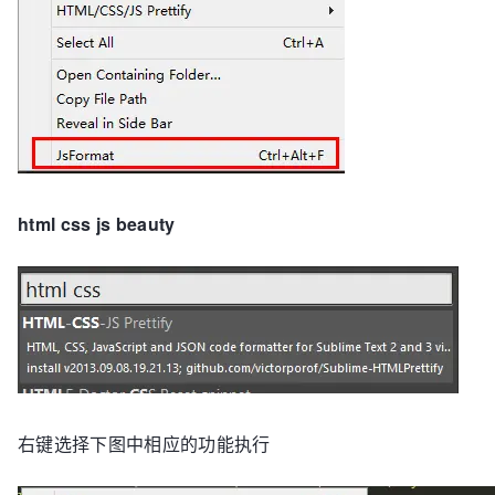
html css js beauty
右键选择下图中相应的功能执行