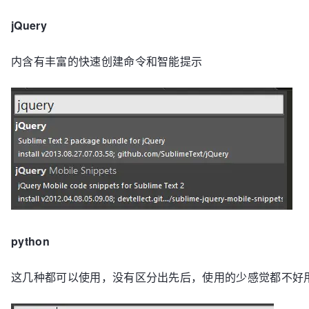
jQuery
内含有丰富的快速创建命令和智能提示
python
这几种都可以使用，没有区分出先后，使用的少感觉都不好