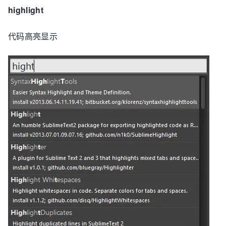
highlight
代码高亮显示