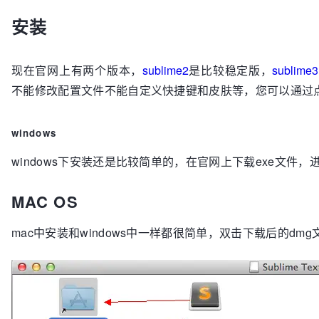
安装
现在官网上有两个版本，
sublime2
是比较稳定版，
sublime3
不能修改配置文件不能自定义快捷键和皮肤等，您可以通过
windows
windows下安装还是比较简单的，在官网上下载exe文件
MAC OS
mac中安装和windows中一样都很简单，双击下载后的dmg文件