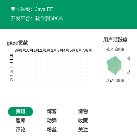
专长领域：Java EE
开发平台：软件测试/QA
用户活跃度
gitee贡献
资讯
博客
造物
智库
动弹
收藏
评论
粉丝
关注