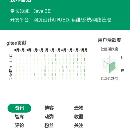
专长领域：Java EE
开发平台：网页设计/UI/UED, 运维/系统/网络管理
用户活跃度
gitee贡献
资讯
博客
造物
智库
动弹
收藏
评论
粉丝
关注