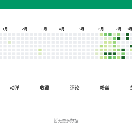
动弹
收藏
评论
粉丝
暂无更多数据