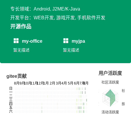
专长领域：Android, J2ME/K-Java
开发平台：WEB开发, 游戏开发, 手机软件开发
开源作品
my-office
myjpa
暂无描述
暂无描述
用户活跃度
gitee贡献