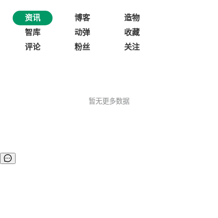
资讯
博客
造物
智库
动弹
收藏
评论
粉丝
关注
暂无更多数据