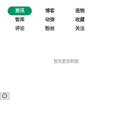
资讯
博客
造物
智库
动弹
收藏
评论
粉丝
关注
暂无更多数据