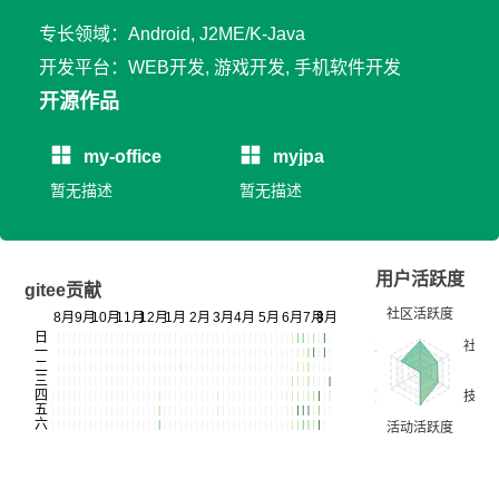
专长领域：Android, J2ME/K-Java
开发平台：WEB开发, 游戏开发, 手机软件开发
开源作品
my-office
myjpa
暂无描述
暂无描述
用户活跃度
gitee贡献