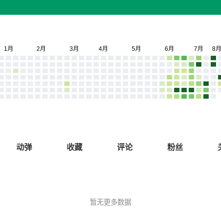
动弹
收藏
评论
粉丝
暂无更多数据