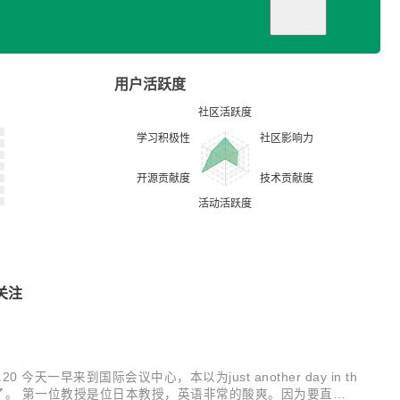
用户活跃度
关注
早来到国际会议中心，本以为just another day in th
会了。 第一位教授是位日本教授，英语非常的酸爽。因为要直播