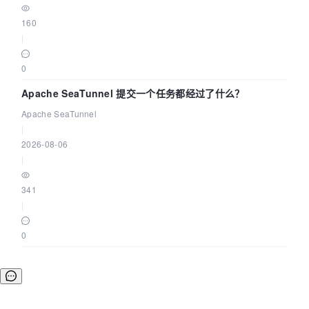
160
|
0
Apache SeaTunnel 提交一个任务都经过了什么？
Apache SeaTunnel
|
2026-08-06
|
341
|
0