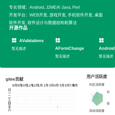
专长领域：Android, J2ME/K-Java, Perl
开发平台：WEB开发, 游戏开发, 手机软件开发, 桌面
软件开发, 软件设计与数据结构和算法
开源作品
AValidations
AFormChange
Androi
暂无描述
暂无描述
暂无描述
用户活跃度
gitee贡献