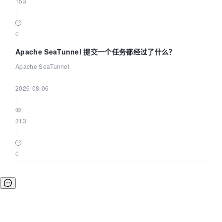
153
|
0
Apache SeaTunnel 提交一个任务都经过了什么？
Apache SeaTunnel
|
2026-08-06
|
313
|
0