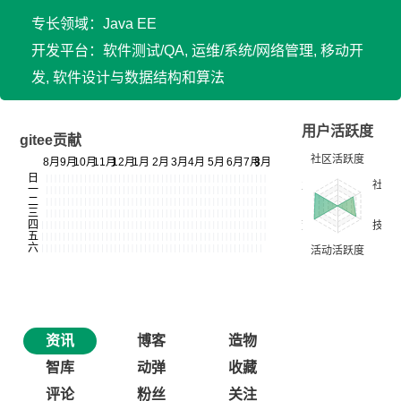
专长领域：Java EE
开发平台：软件测试/QA, 运维/系统/网络管理, 移动开
发, 软件设计与数据结构和算法
用户活跃度
gitee贡献
资讯
博客
造物
智库
动弹
收藏
评论
粉丝
关注