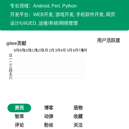
专长领域：Android, Perl, Python
开发平台：WEB开发, 游戏开发, 手机软件开发, 网页
设计/UI/UED, 运维/系统/网络管理
用户活跃度
gitee贡献
资讯
博客
造物
智库
动弹
收藏
评论
粉丝
关注