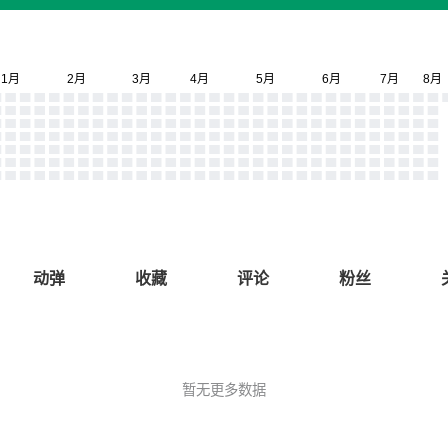
动弹
收藏
评论
粉丝
暂无更多数据