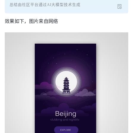
总结由社区平台通过AI大模型技术生成
效果如下，图片来自网络