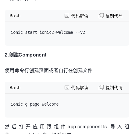
Bash
代码解读
复制代码
ionic start ionic2-welcome --v2
2.创建Component
使用命令行创建页面或者自行在创建文件
Bash
代码解读
复制代码
ionic g page welcome
然后打开应用跟组件app.component.ts,导入组