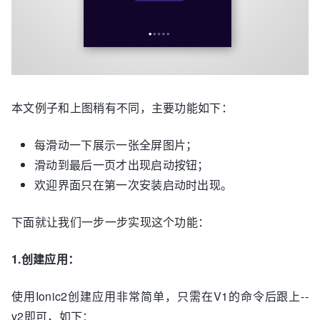
本文例子和上图稍有不同，主要功能如下：
每滑动一下展示一张全屏图片；
滑动到最后一页才出现启动按钮；
欢迎界面只在第一次安装启动时出现。
下面就让我们一步一步实现这个功能：
1.创建应用：
使用Ionic2创建应用非常简单，只需在V1的命令后跟上--
v2即可，如下：