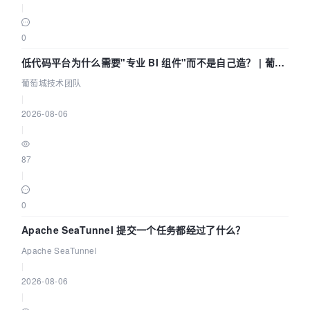
|
0
低代码平台为什么需要"专业 BI 组件"而不是自己造？ | 葡萄
城技术团队
葡萄城技术团队
|
2026-08-06
|
87
|
0
Apache SeaTunnel 提交一个任务都经过了什么？
Apache SeaTunnel
|
2026-08-06
|