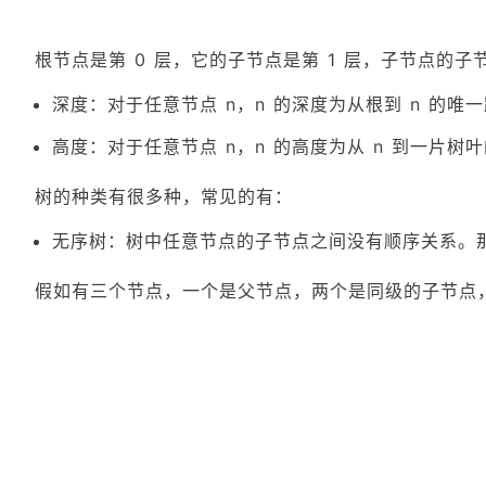
根节点是第 0 层，它的子节点是第 1 层，子节点的子
深度：对于任意节点 n，n 的深度为从根到 n 的唯
高度：对于任意节点 n，n 的高度为从 n 到一片树
树的种类有很多种，常见的有：
无序树：树中任意节点的子节点之间没有顺序关系。
假如有三个节点，一个是父节点，两个是同级的子节点