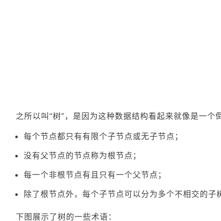
之所以叫“树”，是因为这种数据结构看起来就像是一个
每个节点都只有有限个子节点或无子节点；
没有父节点的节点称为根节点；
每一个非根节点有且只有一个父节点；
除了根节点外，每个子节点可以分为多个不相交的子
下图展示了树的一些术语：