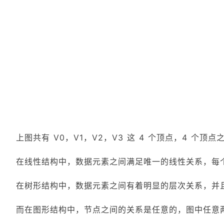
上图共有 V0，V1，V2，V3 这 4 个顶点，4 个顶点
在线性结构中，数据元素之间满足唯一的线性关系，每个
在树形结构中，数据元素之间有着明显的层次关系，并
而在图形结构中，节点之间的关系是任意的，图中任意