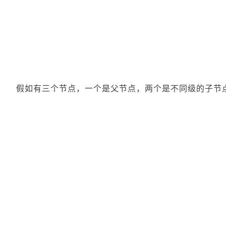
假如有三个节点，一个是父节点，两个是不同级的子节