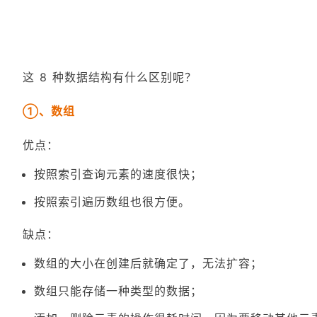
这 8 种数据结构有什么区别呢？
①、数组
优点：
按照索引查询元素的速度很快；
按照索引遍历数组也很方便。
缺点：
数组的大小在创建后就确定了，无法扩容；
数组只能存储一种类型的数据；