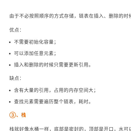
由于不必按照顺序的方式存储，链表在插入、删除的时候
优点：
不需要初始化容量；
可以添加任意元素；
插入和删除的时候只需要更新引用。
缺点：
含有大量的引用，占用的内存空间大；
查找元素需要遍历整个链表，耗时。
③、栈
栈就好像水桶一样，底部是密封的，顶部是开口，水可