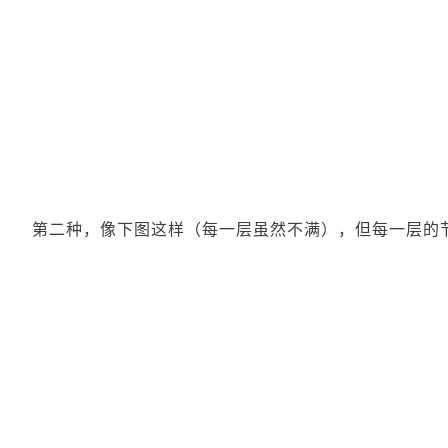
第二种，像下图这样（每一层虽然不满），但每一层的节