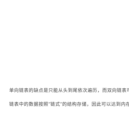
单向链表的缺点是只能从头到尾依次遍历，而双向链表
链表中的数据按照“链式”的结构存储，因此可以达到内