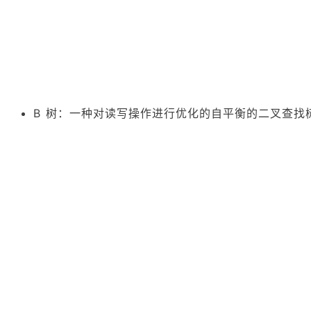
B 树：一种对读写操作进行优化的自平衡的二叉查找