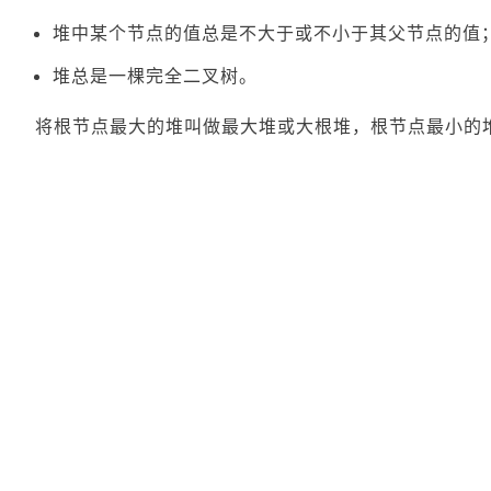
堆中某个节点的值总是不大于或不小于其父节点的值
堆总是一棵完全二叉树。
将根节点最大的堆叫做最大堆或大根堆，根节点最小的