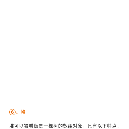
⑥、堆
堆可以被看做是一棵树的数组对象，具有以下特点：