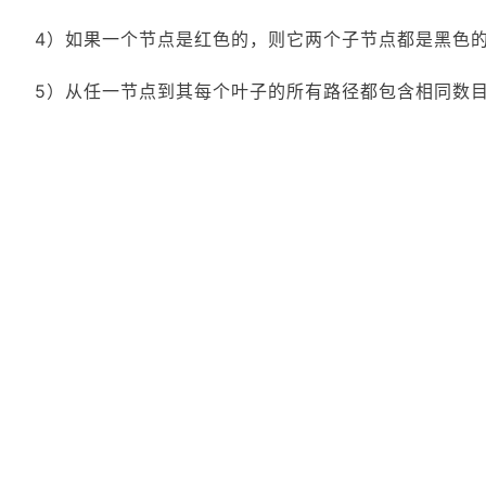
4）如果一个节点是红色的，则它两个子节点都是黑色
5）从任一节点到其每个叶子的所有路径都包含相同数