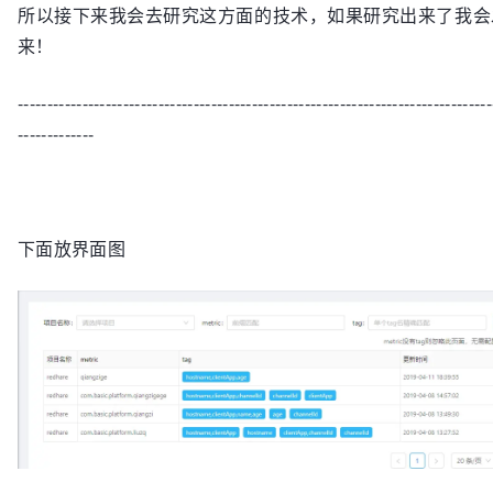
所以接下来我会去研究这方面的技术，如果研究出来了我会
来！
---------------------------------------------------------------------------------
-------------
下面放界面图