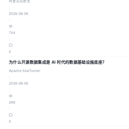
阿里云云原生
|
2026-08-06
|
744
|
0
为什么开源数据集成是 AI 时代的数据基础设施底座？
Apache SeaTunnel
|
2026-08-06
|
298
|
0