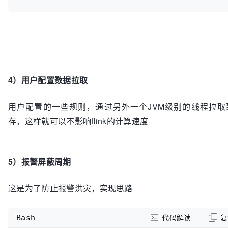
4）用户配置数据拉取
用户配置的一些规则，通过另外一个JVM级别的线程拉取
存，这样就可以不影响flink的计算速度
5）报警屏蔽周期
这是为了防止报警洪灾，实现思路
Bash
代码解读
复