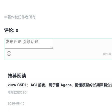
© 著作权归作者所有
评论: 0
0/500
推荐阅读
2026 CSDI ：AGI 前夜，属于懂 Agent、更懂模型的长期深耕企
哈哈欧尼OSC
|
2026-08-10
|