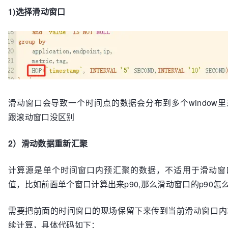
1)选择滑动窗口
滑动窗口会导致一个时间点的数据会分布到多个window
跟滚动窗口没区别
2）滑动数据重新汇聚
计算源是单个时间窗口内预汇聚的数据，不适用于滑动窗
值，比如前面单个窗口计算出来p90,那么滑动窗口的p90怎
需要把前面的时间窗口的现场保留下来传到当前滑动窗口内
续计算，具体代码如下：