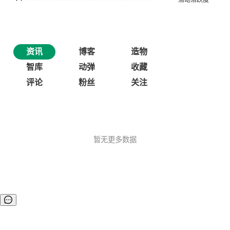
资讯
博客
造物
智库
动弹
收藏
评论
粉丝
关注
暂无更多数据