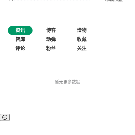
资讯
博客
造物
智库
动弹
收藏
评论
粉丝
关注
暂无更多数据