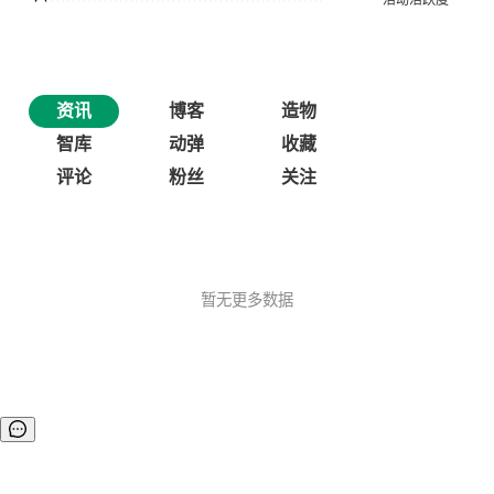
资讯
博客
造物
智库
动弹
收藏
评论
粉丝
关注
暂无更多数据