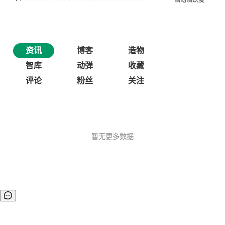
资讯
博客
造物
智库
动弹
收藏
评论
粉丝
关注
暂无更多数据