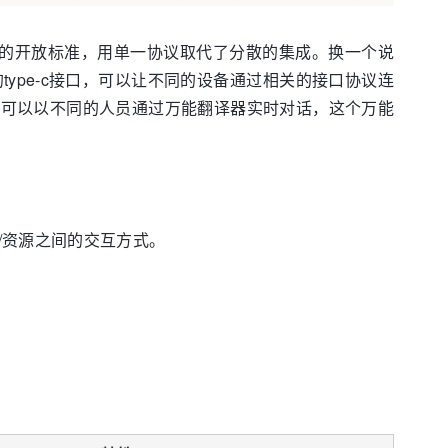
供了一个通用的开放标准，用单一协议取代了分散的集成。换一个说
type-c接口，可以让不同的设备通过相关的接口协议连
，可以以不同的人员通过万能翻译器实时对话，这个万能
部工具/资源之间的交互方式。