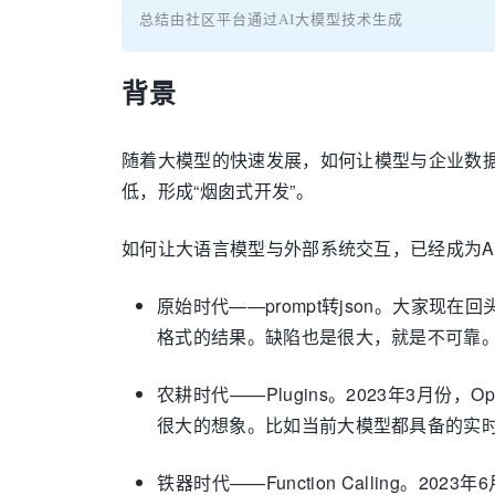
总结由社区平台通过AI大模型技术生成
背景
随着大模型的快速发展，如何让模型与企业数
低，形成“烟囱式开发”。
如何让大语言模型与外部系统交互，已经成为A
原始时代——prompt转json。大家
格式的结果。缺陷也是很大，就是不可靠。常
农耕时代——Plugins。2023年3月份，
很大的想象。比如当前大模型都具备的实
铁器时代——Function Calling。20