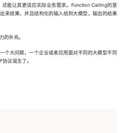
适应实际业务需求。Function Calling的意
想出来结果，并且结构化的输入给到大模型，输出的结果
能力的补充。
需要一个大问题，一个企业或者应用面对不同的大模型不同
P协议诞生了。