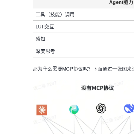
Agent能力
工具（技能）调用
LUI 交互
感知
深度思考
那为什么需要MCP协议呢？下面通过一张图来