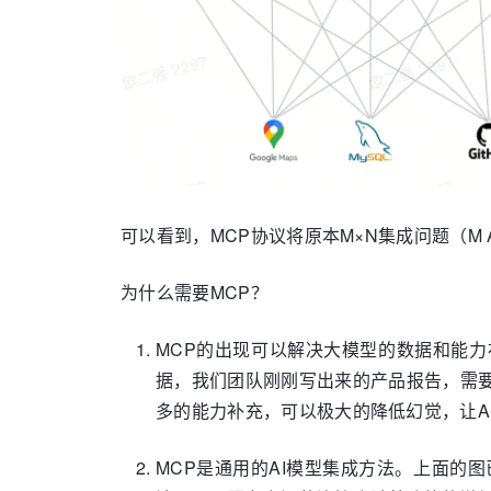
可以看到，MCP协议将原本M×N集成问题（M 
为什么需要MCP？
MCP的出现可以解决大模型的数据和能
据，我们团队刚刚写出来的产品报告，需
多的能力补充，可以极大的降低幻觉，让A
MCP是通用的AI模型集成方法。上面的