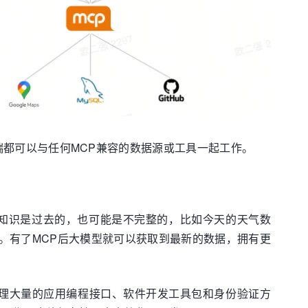
客户端都可以与任何MCP兼容的数据源或工具一起工作。
些知识是过去的，也可能是不完整的，比如今天的天气数
。有了MCP后大模型就可以获取到最新的数据，拥有更
要处理大量的应用编程接口、软件开发工具包和身份验证方