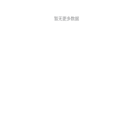
暂无更多数据