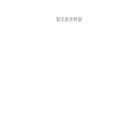
暂无更多数据