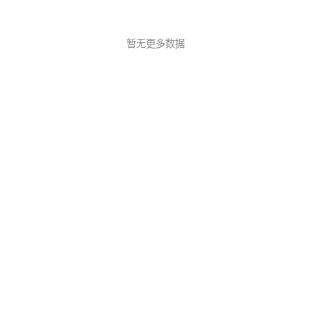
暂无更多数据