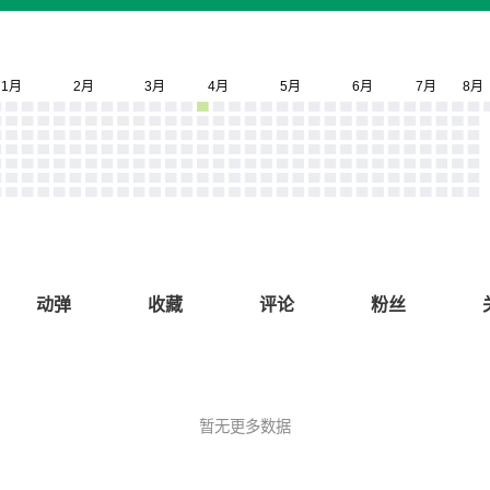
动弹
收藏
评论
粉丝
暂无更多数据