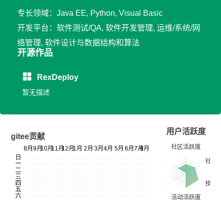
专长领域：Java EE, Python, Visual Basic
开发平台：软件测试/QA, 软件开发管理, 运维/系统/网
络管理, 软件设计与数据结构和算法
开源作品
RexDeploy
暂无描述
用户活跃度
gitee贡献